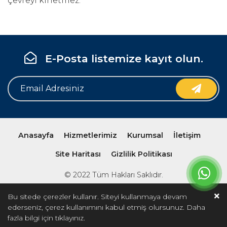
çevreyi kirletmez.
E-Posta listemize kayıt olun.
Anasayfa
Hizmetlerimiz
Kurumsal
İletişim
Site Haritası
Gizlilik Politikası
© 2022 Tüm Hakları Saklıdır.
Bu sitede çerezler kullanır. Siteyi kullanmaya devam
ederseniz, çerez kullanımını kabul etmiş olursunuz. Daha
fazla bilgi için
tıklayınız.