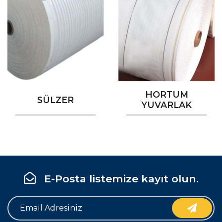
HORTUM
SÜLZER
YUVARLAK
E-Posta listemize kayıt olun.