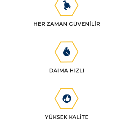
HER ZAMAN GÜVENİLİR
DAİMA HIZLI
YÜKSEK KALİTE