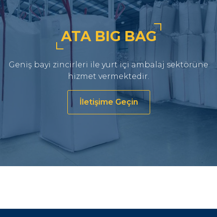
ATA BIG BAG
Geniş bayi zincirleri ile yurt içi ambalaj sektörüne
hizmet vermektedir.
İletişime Geçin