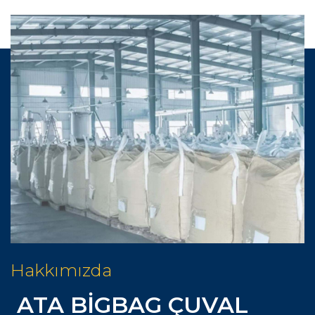
Hakkımızda
ATA BİGBAG ÇUVAL