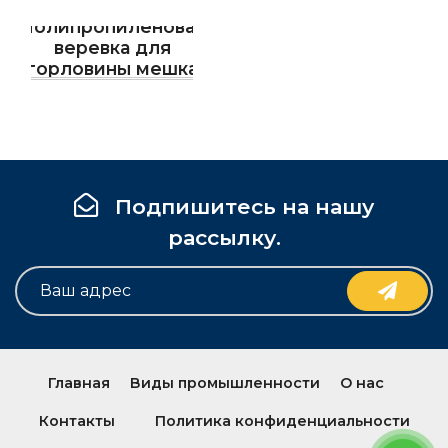
Полипропиленовая
веревка для
горловины мешка
Подпишитесь на нашу
рассылку.
Главная
Виды промышленности
О нас
Контакты
Политика конфиденциальности