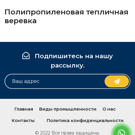
Полипропиленовая тепличная
веревка
Подпишитесь на нашу
рассылку.
Главная
Виды промышленности
О нас
Контакты
Политика конфиденциальности
© 2022 Все права защищены.