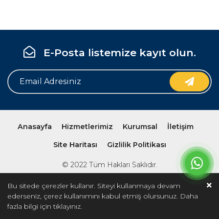
E-Posta listemize kayıt olun.
Anasayfa
Hizmetlerimiz
Kurumsal
İletişim
Site Haritası
Gizlilik Politikası
© 2022 Tüm Hakları Saklıdır.
Bu sitede çerezler kullanır. Siteyi kullanmaya devam
ederseniz, çerez kullanımını kabul etmiş olursunuz. Daha
fazla bilgi için
tıklayınız.