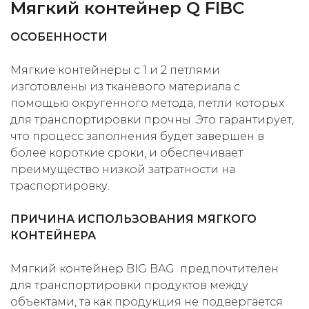
Мягкий контейнер Q FIBC
ОСОБЕННОСТИ
Мягкие контейнеры с 1 и 2 петлями
изготовлены из тканевого материала с
помощью округенного метода, петли которых
для транспортировки прочны. Это гарантирует,
что процесс заполнения будет завершен в
более короткие сроки, и обеспечивает
преимущество низкой затратности на
траспортировку.
ПРИЧИНА ИСПОЛЬЗОВАНИЯ МЯГКОГО
КОНТЕЙНЕРА
Мягкий контейнер BIG BAG предпочтителен
для транспортировки продуктов между
объектами, та как продукция не подвергается