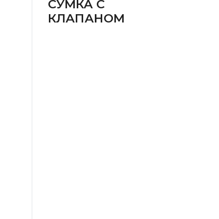
СУМКА С
КЛАПАНОМ