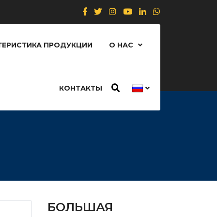
ТЕРИСТИКА ПРОДУКЦИИ
О НАС
КОНТАКТЫ
БОЛЬШАЯ