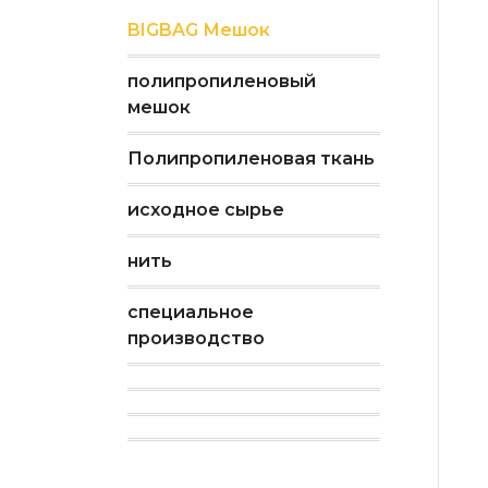
BIGBAG Мешок
полипропиленовый
мешок
Полипропиленовая ткань
исходное сырье
нить
специальное
производство