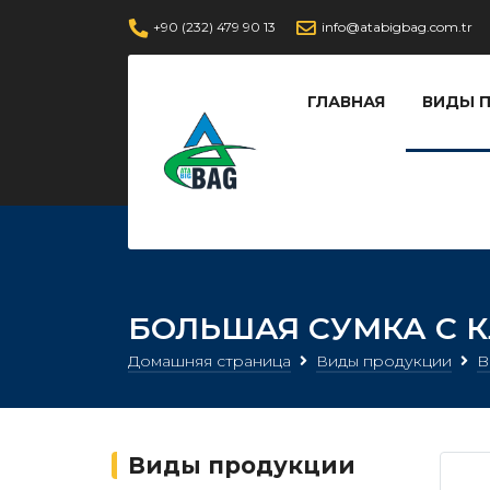
+90 (232) 479 90 13
info@atabigbag.com.tr
ГЛАВНАЯ
ВИДЫ 
БОЛЬШАЯ СУМКА С 
Домашняя страница
Виды продукции
B
Виды продукции