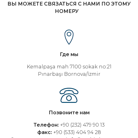
ВЫ МОЖЕТЕ СВЯЗАТЬСЯ С НАМИ ПО ЭТОМУ
НОМЕРУ
Где мы
Kemalpaşa mah 7100 sokak no:21
Pınarbaşı Bornova/İzmir
Позвоните нам
Телефон:
+90 (232) 479 90 13
факс:
+90 (533) 404 94 28