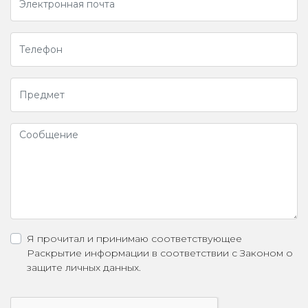
Я прочитал и принимаю соответствующее
Раскрытие информации в соответствии с
Законом о
защите личных данных.