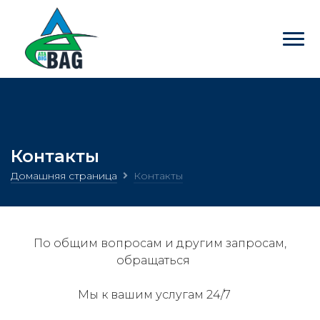
Контакты
Домашняя страница
Контакты
По общим вопросам и другим запросам,
обращаться
Мы к вашим услугам 24/7