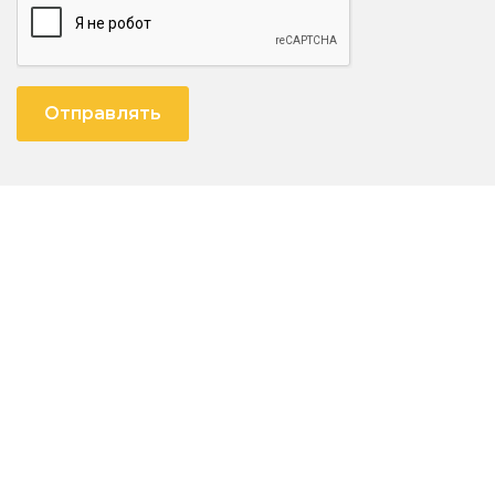
Отправлять