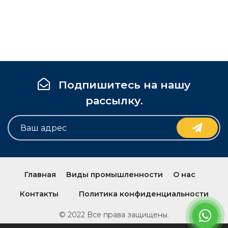
Подпишитесь на нашу
рассылку.
Главная
Виды промышленности
О нас
Контакты
Политика конфиденциальности
© 2022 Все права защищены.