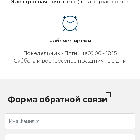
Электронная почта:
info@atabigbag.com.tr
Рабочее время
Понедельник - Пятница09:00 - 18:15
Суббота и воскресенье праздничные дни
Форма обратной связи