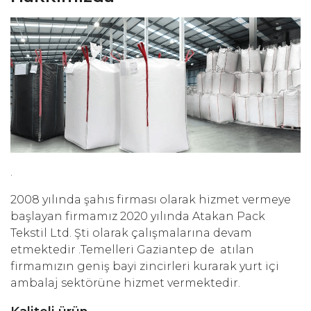
.
2008 yılında şahıs firması olarak hizmet vermeye
başlayan firmamız 2020 yılında Atakan Pack
Tekstil Ltd. Şti olarak çalışmalarına devam
etmektedir .Temelleri Gaziantep de atılan
firmamızın geniş bayi zincirleri kurarak yurt içi
ambalaj sektörüne hizmet vermektedir.