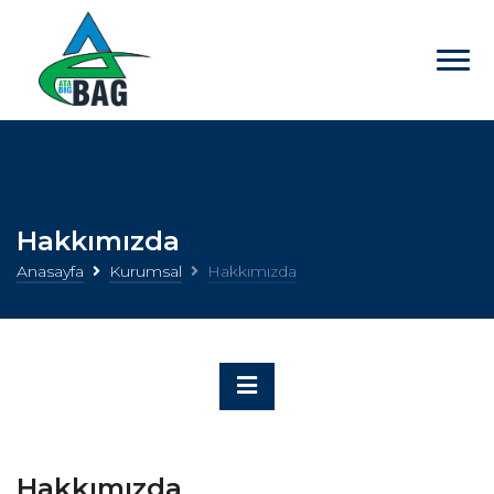
Hakkımızda
Anasayfa
Kurumsal
Hakkımızda
Hakkımızda