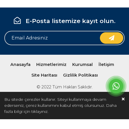
E-Posta listemize kayıt olun.
Anasayfa
Hizmetlerimiz
Kurumsal
İletişim
Site Haritası
Gizlilik Politikası
© 2022 Tüm Hakları Saklıdır.
Bu sitede çerezler kullanır. Siteyi kullanmaya devam
ederseniz, çerez kullanımını kabul etmiş olursunuz. Daha
fazla bilgi için
tıklayınız.