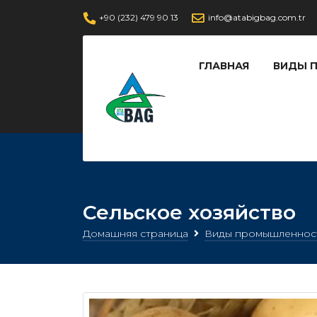
+90 (232) 479 90 13
info@atabigbag.com.tr
ГЛАВНАЯ
ВИДЫ 
Сельское хозяйство
Домашняя страница
Виды промышленнос