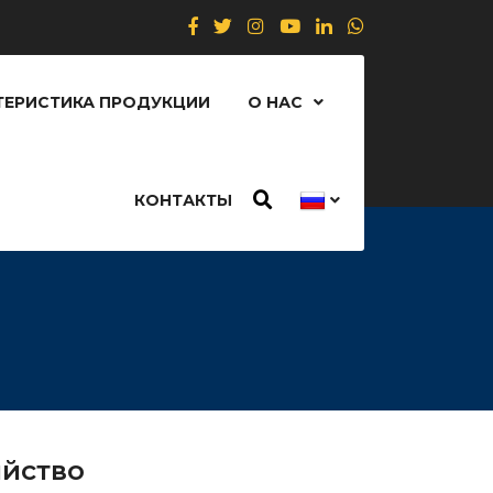
ТЕРИСТИКА ПРОДУКЦИИ
О НАС
КОНТАКТЫ
яйство